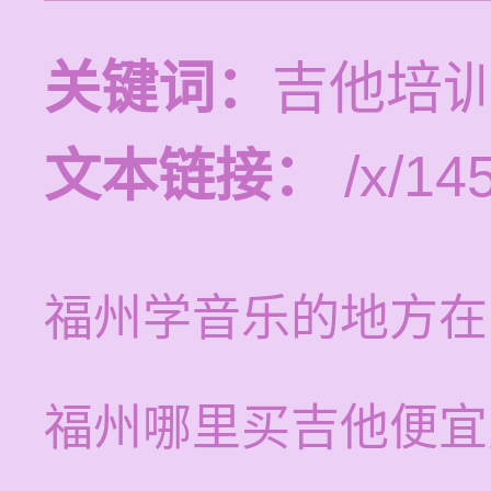
关键词：
吉他培
文本链接：
/x/14
福州学音乐的地方在
福州哪里买吉他便宜