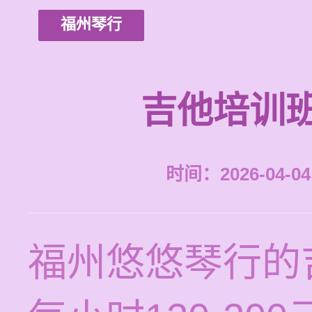
福州琴行
吉他培训
时间：2026-04-04 
福州悠悠琴行的