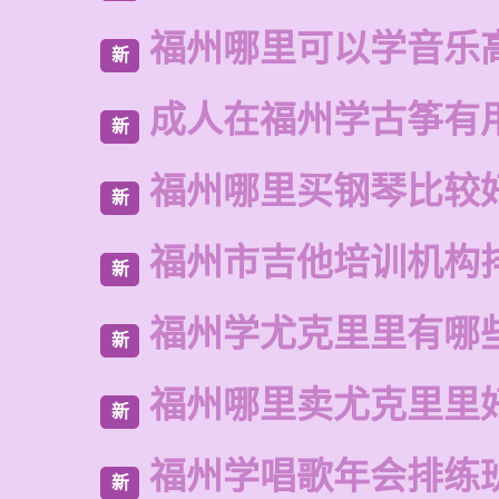
福州哪里可以学音乐
新
成人在福州学古筝有
新
福州哪里买钢琴比较
新
福州市吉他培训机构
新
福州学尤克里里有哪
新
福州哪里卖尤克里里
新
福州学唱歌年会排练
新