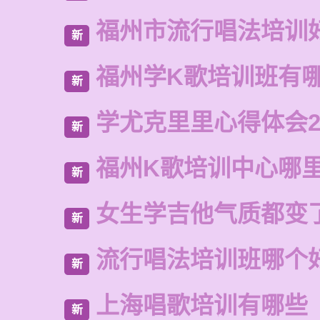
福州市流行唱法培训
新
福州学K歌培训班有
新
学尤克里里心得体会2
新
福州K歌培训中心哪
新
女生学吉他气质都变
新
流行唱法培训班哪个
新
上海唱歌培训有哪些
新