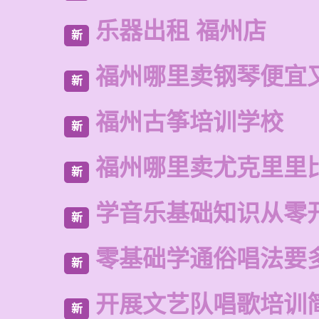
乐器出租 福州店
新
福州哪里卖钢琴便宜
新
福州古筝培训学校
新
福州哪里卖尤克里里
新
学音乐基础知识从零
新
零基础学通俗唱法要
新
开展文艺队唱歌培训
新