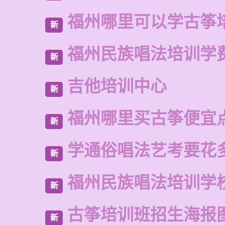
福州哪里可以学古筝
新
福州民族唱法培训学
新
吉他培训中心
新
福州哪里买古筝便宜
新
学通俗唱法艺考要花
新
福州民族唱法培训学
新
古筝培训班招生海报
新