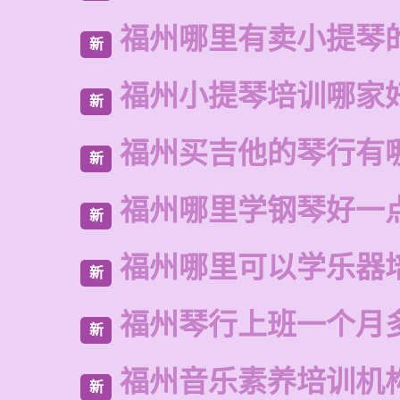
福州哪里有卖小提琴
新
福州小提琴培训哪家
新
福州买吉他的琴行有
新
福州哪里学钢琴好一
新
福州哪里可以学乐器
新
福州琴行上班一个月
新
福州音乐素养培训机
新