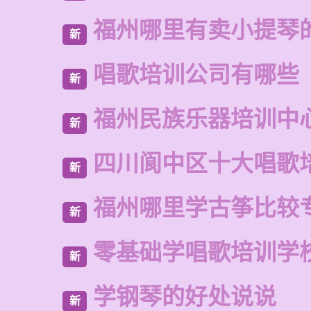
福州哪里有卖小提琴
新
唱歌培训公司有哪些
新
福州民族乐器培训中
新
四川阆中区十大唱歌
新
福州哪里学古筝比较
新
零基础学唱歌培训学
新
学钢琴的好处说说
新