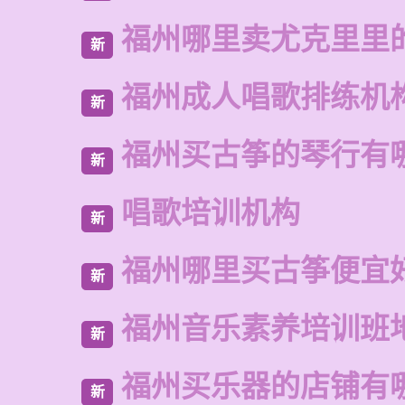
福州哪里卖尤克里里
新
福州成人唱歌排练机
新
福州买古筝的琴行有
新
唱歌培训机构
新
福州哪里买古筝便宜
新
福州音乐素养培训班
新
福州买乐器的店铺有
新