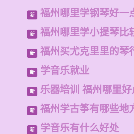
福州哪里学钢琴好一
新
福州哪里学小提琴比
新
福州买尤克里里的琴
新
学音乐就业
新
乐器培训 福州哪里好
新
福州学古筝有哪些地
新
学音乐有什么好处
新