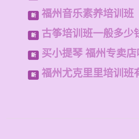
福州音乐素养培训班
新
古筝培训班一般多少
新
买小提琴 福州专卖店
新
福州尤克里里培训班
新