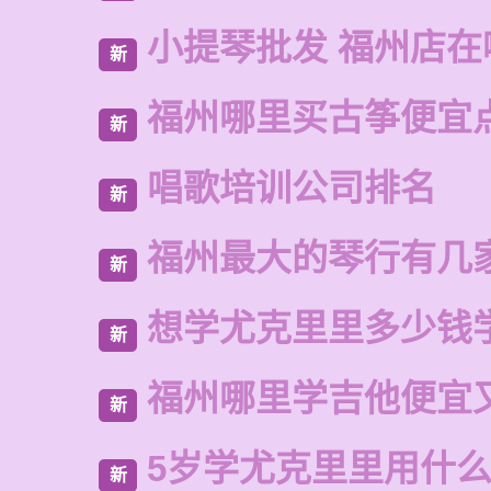
小提琴批发 福州店在
新
福州哪里买古筝便宜
新
唱歌培训公司排名
新
福州最大的琴行有几
新
想学尤克里里多少钱
新
福州哪里学吉他便宜
新
5岁学尤克里里用什
新