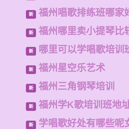
福州唱歌排练班哪家
新
福州哪里卖小提琴比
新
哪里可以学唱歌培训
新
福州星空乐艺术
新
福州三角钢琴培训
新
福州学K歌培训班地
新
学唱歌好处有哪些呢
新