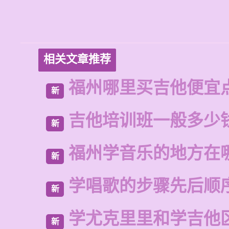
相关文章推荐
福州哪里买吉他便宜
新
吉他培训班一般多少
新
福州学音乐的地方在
新
学唱歌的步骤先后顺
新
学尤克里里和学吉他
新