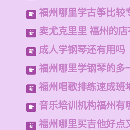
福州哪里学古筝比较
新
卖尤克里里 福州的
新
成人学钢琴还有用吗
新
福州哪里学钢琴的多
新
福州唱歌排练速成班
新
音乐培训机构福州有
新
福州哪里买吉他好点
新