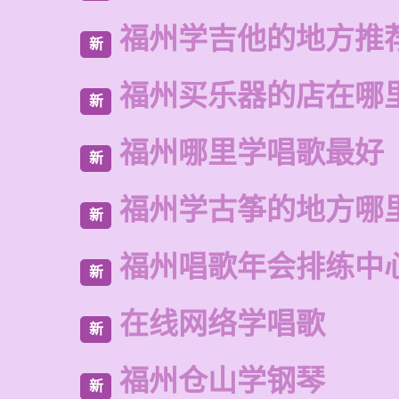
福州学吉他的地方推
新
福州买乐器的店在哪
新
福州哪里学唱歌最好
新
福州学古筝的地方哪
新
福州唱歌年会排练中
新
在线网络学唱歌
新
福州仓山学钢琴
新