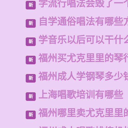
学流行唱法会毁了一
新
自学通俗唱法有哪些
新
学音乐以后可以干什
新
福州买尤克里里的琴
新
福州成人学钢琴多少
新
上海唱歌培训有哪些
新
福州哪里卖尤克里里
新