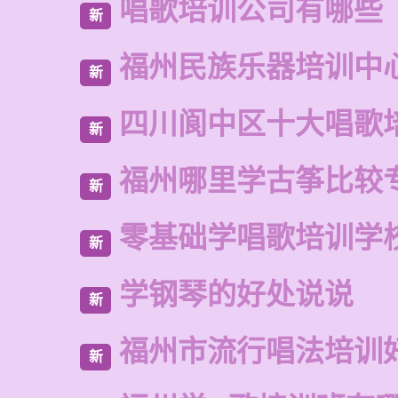
唱歌培训公司有哪些
新
福州民族乐器培训中
新
四川阆中区十大唱歌
新
福州哪里学古筝比较
新
零基础学唱歌培训学
新
学钢琴的好处说说
新
福州市流行唱法培训
新