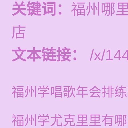
关键词：
福州哪
店
文本链接：
/x/14
福州学唱歌年会排练
福州学尤克里里有哪