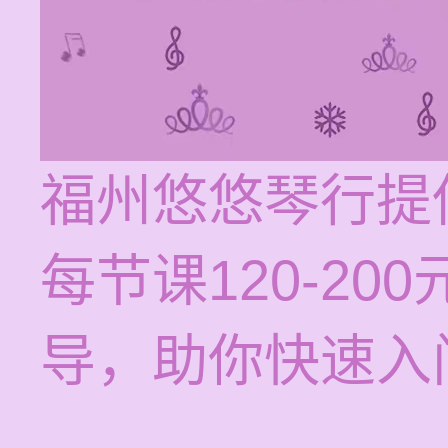
福州悠悠琴行提
每节课120-2
导，助你快速入