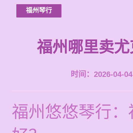
福州琴行
福州哪里卖尤
时间：2026-04-04 
福州悠悠琴行：