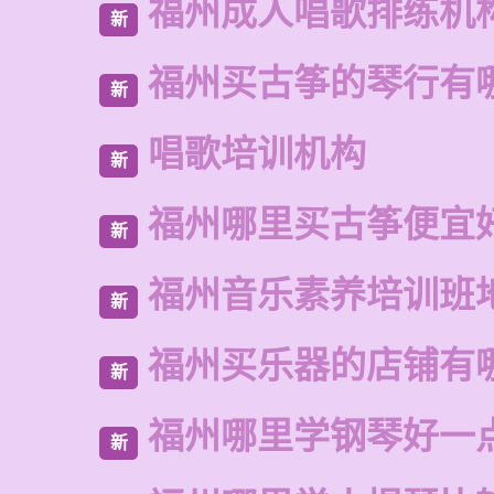
福州成人唱歌排练机
新
福州买古筝的琴行有
新
唱歌培训机构
新
福州哪里买古筝便宜
新
福州音乐素养培训班
新
福州买乐器的店铺有
新
福州哪里学钢琴好一
新