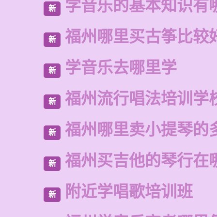
学音乐的基本知识有
新
福州哪里买古筝比较
新
学音乐去哪里学
新
福州流行唱法培训学
新
福州哪里卖小提琴的
新
福州买吉他的琴行在
新
附近学唱歌培训班
新