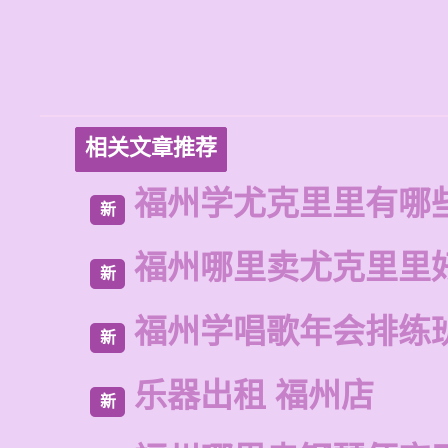
相关文章推荐
福州学尤克里里有哪
新
福州哪里卖尤克里里
新
福州学唱歌年会排练
新
乐器出租 福州店
新