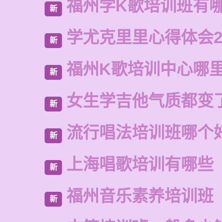
福州学K歌培训班有
新
学尤克里里心得体会2
新
福州K歌培训中心哪
新
女生学吉他气质都变
新
流行唱法培训班哪个
新
上海唱歌培训有哪些
新
福州音乐素养培训班
新