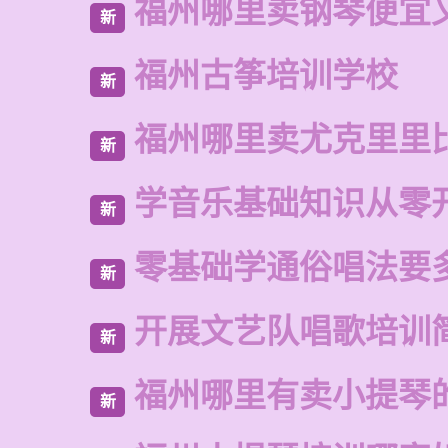
福州哪里卖钢琴便宜
新
福州古筝培训学校
新
福州哪里卖尤克里里
新
学音乐基础知识从零
新
零基础学通俗唱法要
新
开展文艺队唱歌培训
新
福州哪里有卖小提琴
新