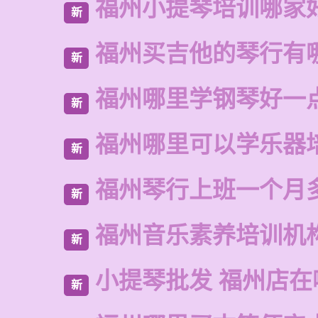
福州小提琴培训哪家
新
福州买吉他的琴行有
新
福州哪里学钢琴好一
新
福州哪里可以学乐器
新
福州琴行上班一个月
新
福州音乐素养培训机
新
小提琴批发 福州店在
新