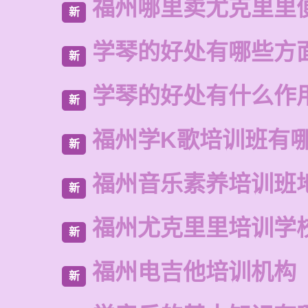
福州哪里卖尤克里里
新
学琴的好处有哪些方
新
学琴的好处有什么作
新
福州学K歌培训班有
新
福州音乐素养培训班
新
福州尤克里里培训学
新
福州电吉他培训机构
新