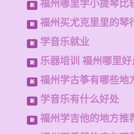
福州哪里学小提琴比
新
福州买尤克里里的琴
新
学音乐就业
新
乐器培训 福州哪里好
新
福州学古筝有哪些地
新
学音乐有什么好处
新
福州学吉他的地方推
新