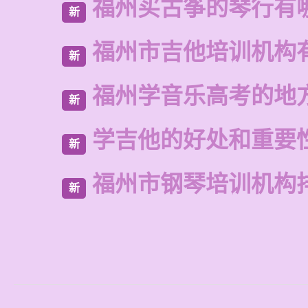
福州买古筝的琴行有
新
福州市吉他培训机构
新
福州学音乐高考的地
新
学吉他的好处和重要
新
福州市钢琴培训机构
新