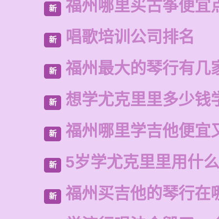
福州哪里买古筝便宜
新
唱歌培训公司排名
新
福州最大的琴行有几
新
想学尤克里里多少钱
新
福州哪里学吉他便宜
新
5岁学尤克里里用什
新
福州买吉他的琴行在
新