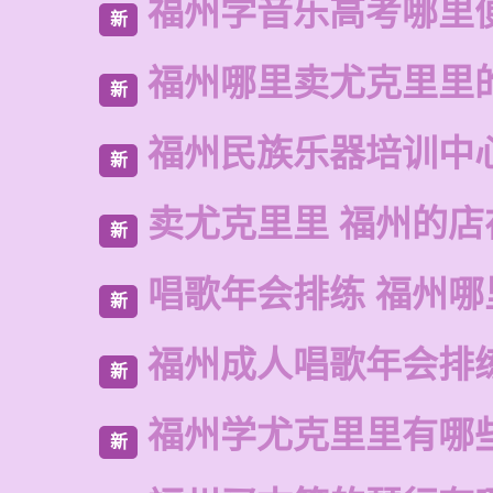
福州学音乐高考哪里
新
福州哪里卖尤克里里
新
福州民族乐器培训中
新
卖尤克里里 福州的
新
唱歌年会排练 福州
新
福州成人唱歌年会排
新
福州学尤克里里有哪
新