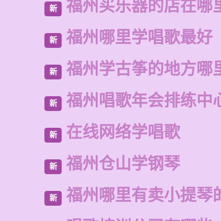
福州买乐器的店在哪
新
福州哪里学唱歌最好
新
福州学古筝的地方哪
新
福州唱歌年会排练中
新
在线网络学唱歌
新
福州仓山学钢琴
新
福州哪里有卖小提琴
新