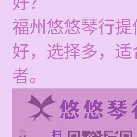
好？
福州悠悠琴行提
好，选择多，适
者。