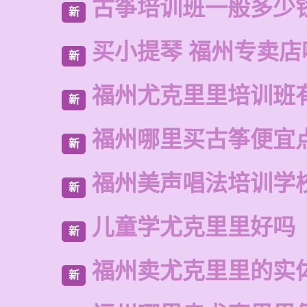
古筝培训班一般多少
新
买小提琴 福州专卖店
新
福州尤克里里培训班
新
福州哪里买古筝便宜
新
福州美声唱法培训学
新
儿童学尤克里里好吗
新
福州卖尤克里里的实
新