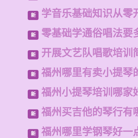
学音乐基础知识从零
新
零基础学通俗唱法要
新
开展文艺队唱歌培训
新
福州哪里有卖小提琴
新
福州小提琴培训哪家
新
福州买吉他的琴行有
新
福州哪里学钢琴好一
新