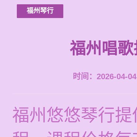
福州琴行
福州唱歌
时间：2026-04-04 
福州悠悠琴行提