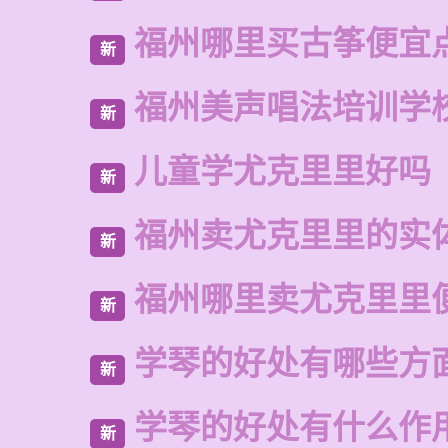
福州哪里买古筝便宜
新
福州美声唱法培训学
新
儿童学尤克里里好吗
新
福州卖尤克里里的实
新
福州哪里卖尤克里里
新
学琴的好处有哪些方
新
学琴的好处有什么作
新