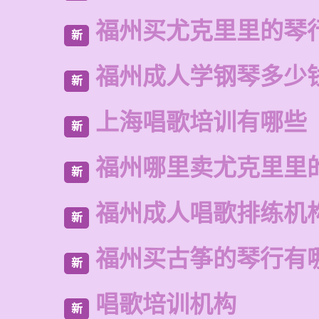
福州买尤克里里的琴
新
福州成人学钢琴多少
新
上海唱歌培训有哪些
新
福州哪里卖尤克里里
新
福州成人唱歌排练机
新
福州买古筝的琴行有
新
唱歌培训机构
新