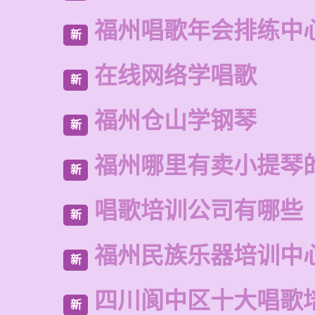
福州唱歌年会排练中
新
在线网络学唱歌
新
福州仓山学钢琴
新
福州哪里有卖小提琴
新
唱歌培训公司有哪些
新
福州民族乐器培训中
新
四川阆中区十大唱歌
新