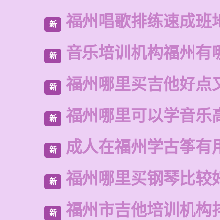
福州唱歌排练速成班
新
音乐培训机构福州有
新
福州哪里买吉他好点
新
福州哪里可以学音乐
新
成人在福州学古筝有
新
福州哪里买钢琴比较
新
福州市吉他培训机构
新