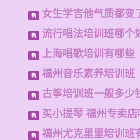
女生学吉他气质都变
新
流行唱法培训班哪个
新
上海唱歌培训有哪些
新
福州音乐素养培训班
新
古筝培训班一般多少
新
买小提琴 福州专卖店
新
福州尤克里里培训班
新