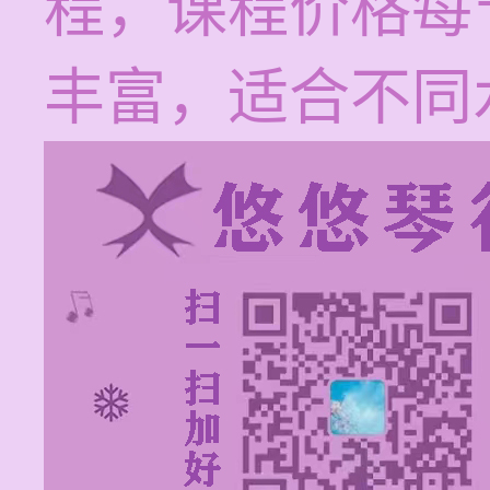
程，课程价格每节
丰富，适合不同