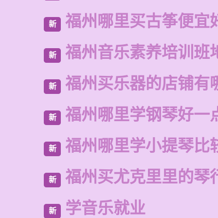
福州哪里买古筝便宜
新
福州音乐素养培训班
新
福州买乐器的店铺有
新
福州哪里学钢琴好一
新
福州哪里学小提琴比
新
福州买尤克里里的琴
新
学音乐就业
新