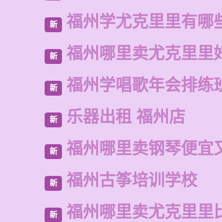
福州学尤克里里有哪
新
福州哪里卖尤克里里
新
福州学唱歌年会排练
新
乐器出租 福州店
新
福州哪里卖钢琴便宜
新
福州古筝培训学校
新
福州哪里卖尤克里里
新