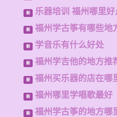
乐器培训 福州哪里好
新
福州学古筝有哪些地
新
学音乐有什么好处
新
福州学吉他的地方推
新
福州买乐器的店在哪
新
福州哪里学唱歌最好
新
福州学古筝的地方哪
新