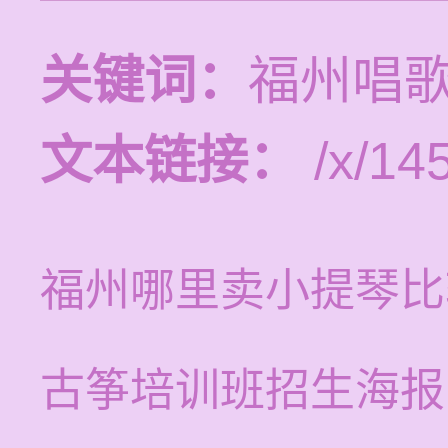
关键词：
福州唱
文本链接：
/x/14
福州哪里卖小提琴比
古筝培训班招生海报