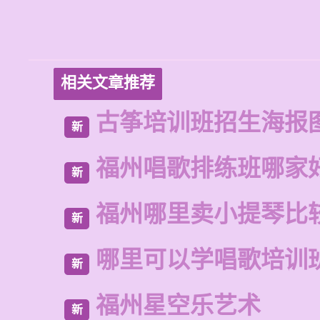
相关文章推荐
古筝培训班招生海报
新
福州唱歌排练班哪家
新
福州哪里卖小提琴比
新
哪里可以学唱歌培训
新
福州星空乐艺术
新