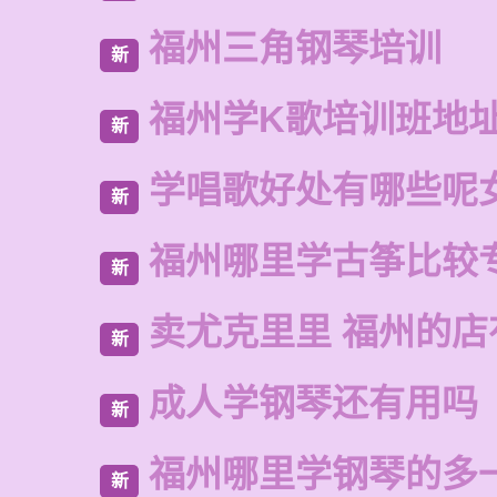
福州三角钢琴培训
新
福州学K歌培训班地
新
学唱歌好处有哪些呢
新
福州哪里学古筝比较
新
卖尤克里里 福州的
新
成人学钢琴还有用吗
新
福州哪里学钢琴的多
新