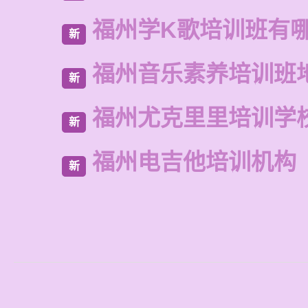
福州学K歌培训班有
新
福州音乐素养培训班
新
福州尤克里里培训学
新
福州电吉他培训机构
新