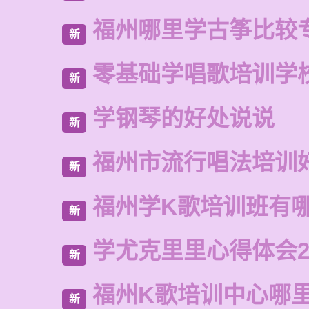
福州哪里学古筝比较
新
零基础学唱歌培训学
新
学钢琴的好处说说
新
福州市流行唱法培训
新
福州学K歌培训班有
新
学尤克里里心得体会2
新
福州K歌培训中心哪
新