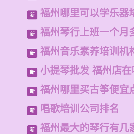
福州哪里可以学乐器
新
福州琴行上班一个月
新
福州音乐素养培训机
新
小提琴批发 福州店在
新
福州哪里买古筝便宜
新
唱歌培训公司排名
新
福州最大的琴行有几
新