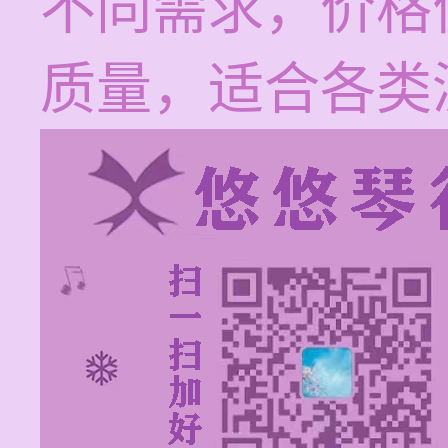
不同需求，价格
质量，适合各类