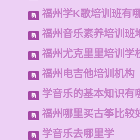
福州学K歌培训班有
新
福州音乐素养培训班
新
福州尤克里里培训学
新
福州电吉他培训机构
新
学音乐的基本知识有
新
福州哪里买古筝比较
新
学音乐去哪里学
新