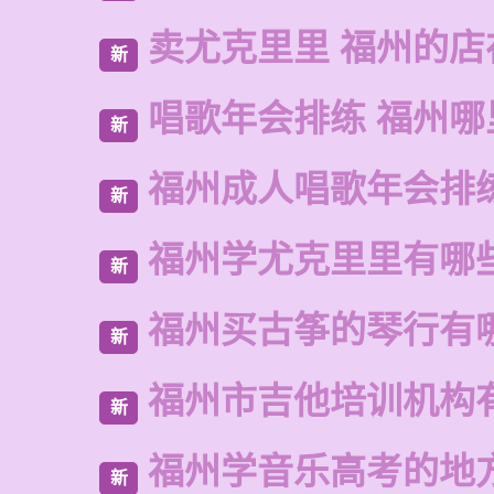
卖尤克里里 福州的
新
唱歌年会排练 福州
新
福州成人唱歌年会排
新
福州学尤克里里有哪
新
福州买古筝的琴行有
新
福州市吉他培训机构
新
福州学音乐高考的地
新