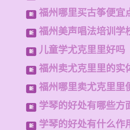
福州哪里买古筝便宜
新
福州美声唱法培训学
新
儿童学尤克里里好吗
新
福州卖尤克里里的实
新
福州哪里卖尤克里里
新
学琴的好处有哪些方
新
学琴的好处有什么作
新