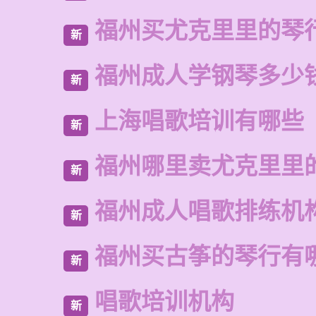
福州买尤克里里的琴
新
福州成人学钢琴多少
新
上海唱歌培训有哪些
新
福州哪里卖尤克里里
新
福州成人唱歌排练机
新
福州买古筝的琴行有
新
唱歌培训机构
新