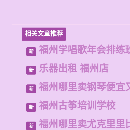
相关文章推荐
福州学唱歌年会排练
新
乐器出租 福州店
新
福州哪里卖钢琴便宜
新
福州古筝培训学校
新
福州哪里卖尤克里里
新