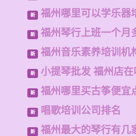
福州哪里可以学乐器
新
福州琴行上班一个月
新
福州音乐素养培训机
新
小提琴批发 福州店在
新
福州哪里买古筝便宜
新
唱歌培训公司排名
新
福州最大的琴行有几
新