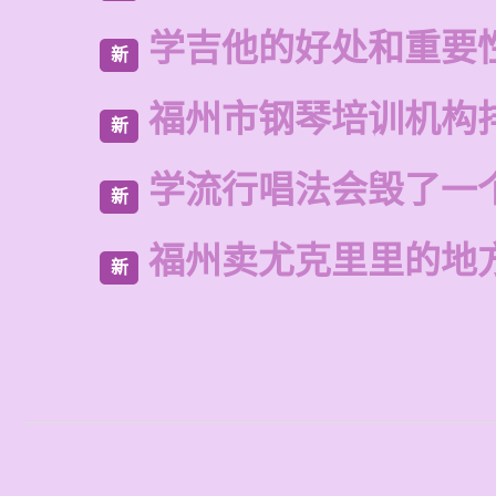
学吉他的好处和重要
新
福州市钢琴培训机构
新
学流行唱法会毁了一
新
福州卖尤克里里的地
新