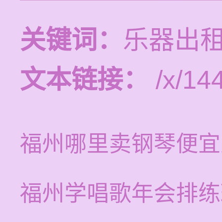
关键词：
乐器出租
文本链接：
/x/14
福州哪里卖钢琴便宜
福州学唱歌年会排练