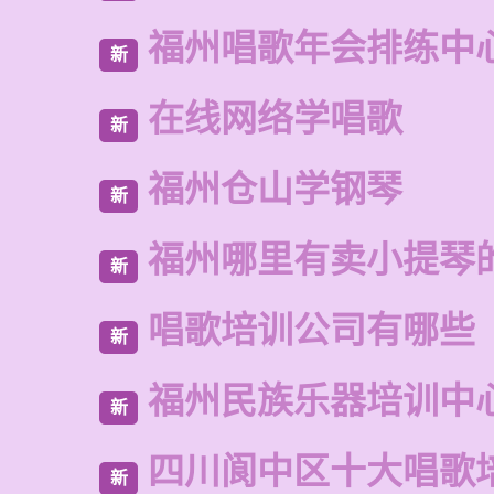
福州唱歌年会排练中
新
在线网络学唱歌
新
福州仓山学钢琴
新
福州哪里有卖小提琴
新
唱歌培训公司有哪些
新
福州民族乐器培训中
新
四川阆中区十大唱歌
新