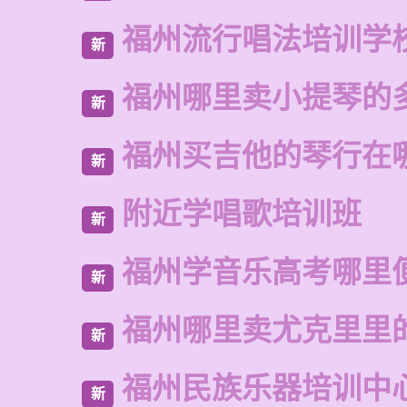
福州流行唱法培训学
新
福州哪里卖小提琴的
新
福州买吉他的琴行在
新
附近学唱歌培训班
新
福州学音乐高考哪里
新
福州哪里卖尤克里里
新
福州民族乐器培训中
新