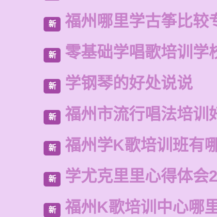
福州哪里学古筝比较
新
零基础学唱歌培训学
新
学钢琴的好处说说
新
福州市流行唱法培训
新
福州学K歌培训班有
新
学尤克里里心得体会2
新
福州K歌培训中心哪
新