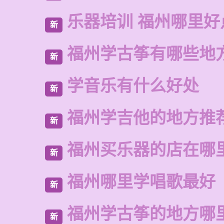
乐器培训 福州哪里好
新
福州学古筝有哪些地
新
学音乐有什么好处
新
福州学吉他的地方推
新
福州买乐器的店在哪
新
福州哪里学唱歌最好
新
福州学古筝的地方哪
新