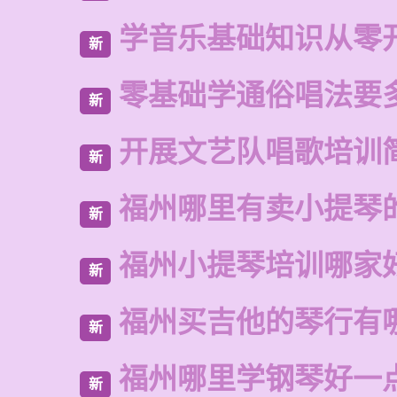
学音乐基础知识从零
新
零基础学通俗唱法要
新
开展文艺队唱歌培训
新
福州哪里有卖小提琴
新
福州小提琴培训哪家
新
福州买吉他的琴行有
新
福州哪里学钢琴好一
新