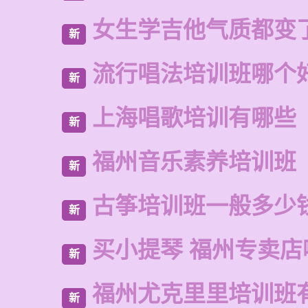
女生学吉他气质都变
新
流行唱法培训班哪个
新
上海唱歌培训有哪些
新
福州音乐素养培训班
新
古筝培训班一般多少
新
买小提琴 福州专卖店
新
福州尤克里里培训班
新