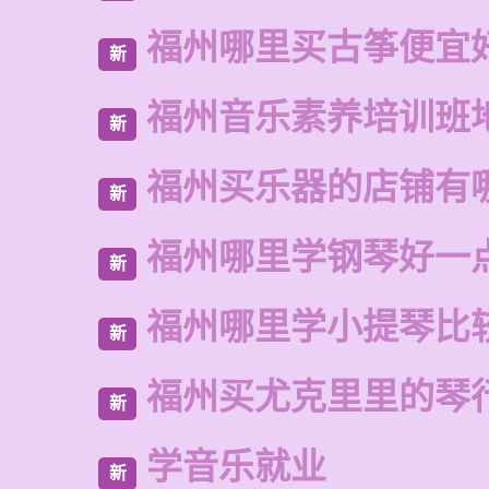
福州哪里买古筝便宜
新
福州音乐素养培训班
新
福州买乐器的店铺有
新
福州哪里学钢琴好一
新
福州哪里学小提琴比
新
福州买尤克里里的琴
新
学音乐就业
新