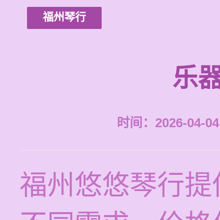
福州琴行
乐器
时间：2026-04-04 
福州悠悠琴行提