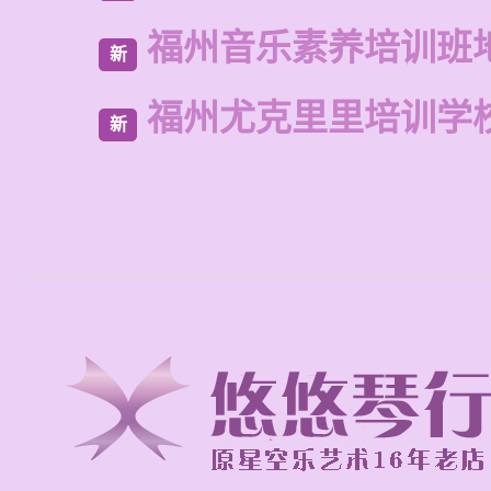
福州音乐素养培训班
新
福州尤克里里培训学
新