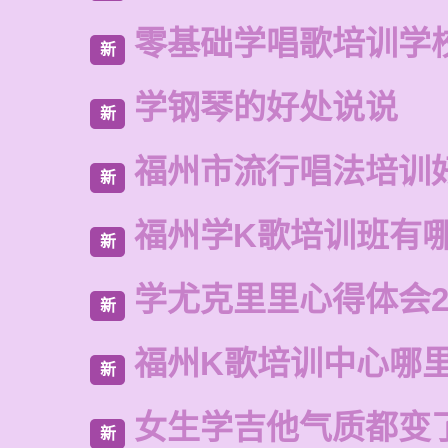
零基础学唱歌培训学
新
学钢琴的好处说说
新
福州市流行唱法培训
新
福州学K歌培训班有
新
学尤克里里心得体会2
新
福州K歌培训中心哪
新
女生学吉他气质都变
新