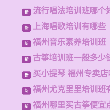
流行唱法培训班哪个
新
上海唱歌培训有哪些
新
福州音乐素养培训班
新
古筝培训班一般多少
新
买小提琴 福州专卖店
新
福州尤克里里培训班
新
福州哪里买古筝便宜
新