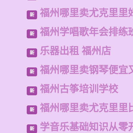
福州哪里卖尤克里里
新
福州学唱歌年会排练
新
乐器出租 福州店
新
福州哪里卖钢琴便宜
新
福州古筝培训学校
新
福州哪里卖尤克里里
新
学音乐基础知识从零
新