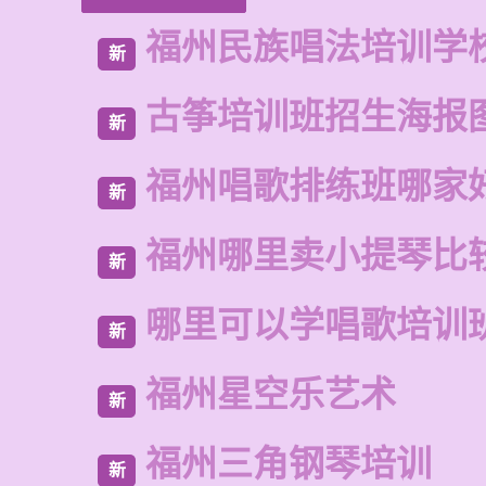
福州民族唱法培训学
新
古筝培训班招生海报
新
福州唱歌排练班哪家
新
福州哪里卖小提琴比
新
哪里可以学唱歌培训
新
福州星空乐艺术
新
福州三角钢琴培训
新