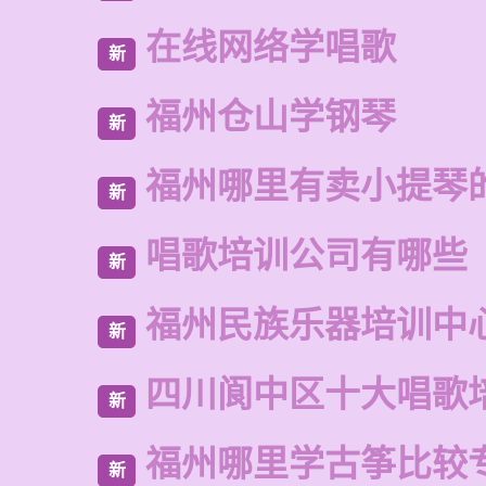
在线网络学唱歌
新
福州仓山学钢琴
新
福州哪里有卖小提琴
新
唱歌培训公司有哪些
新
福州民族乐器培训中
新
四川阆中区十大唱歌
新
福州哪里学古筝比较
新