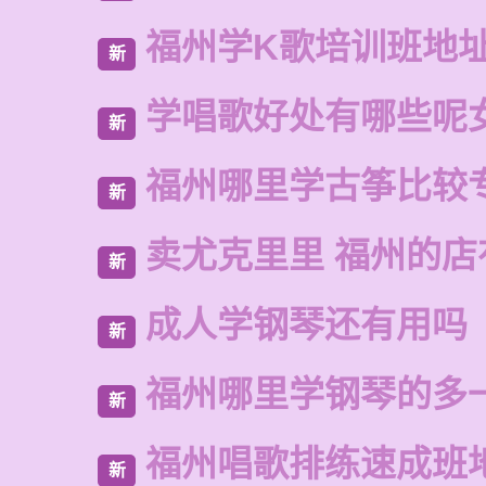
福州学K歌培训班地
新
学唱歌好处有哪些呢
新
福州哪里学古筝比较
新
卖尤克里里 福州的
新
成人学钢琴还有用吗
新
福州哪里学钢琴的多
新
福州唱歌排练速成班
新