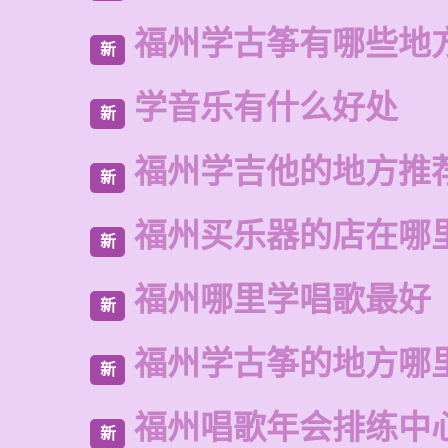
福州学古筝有哪些地
新
学音乐有什么好处
新
福州学吉他的地方推
新
福州买乐器的店在哪
新
福州哪里学唱歌最好
新
福州学古筝的地方哪
新
福州唱歌年会排练中
新