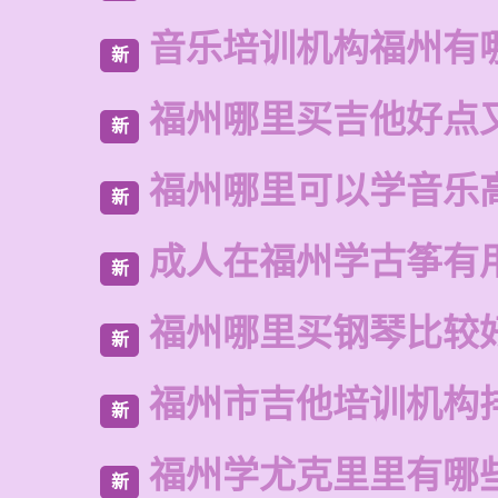
音乐培训机构福州有
新
福州哪里买吉他好点
新
福州哪里可以学音乐
新
成人在福州学古筝有
新
福州哪里买钢琴比较
新
福州市吉他培训机构
新
福州学尤克里里有哪
新