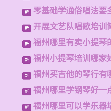
零基础学通俗唱法要
新
开展文艺队唱歌培训
新
福州哪里有卖小提琴
新
福州小提琴培训哪家
新
福州买吉他的琴行有
新
福州哪里学钢琴好一
新
福州哪里可以学乐器
新