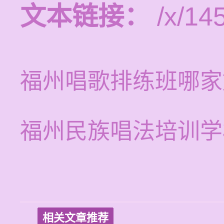
文本链接：
/x/14
福州唱歌排练班哪家
福州民族唱法培训学
相关文章推荐