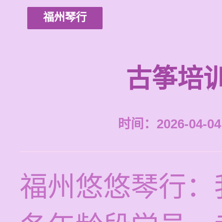
福州琴行
古筝培
时间：2026-04-04 
福州悠悠琴行：