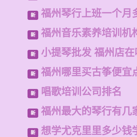
福州琴行上班一个月
新
福州音乐素养培训机
新
小提琴批发 福州店在
新
福州哪里买古筝便宜
新
唱歌培训公司排名
新
福州最大的琴行有几
新
想学尤克里里多少钱
新