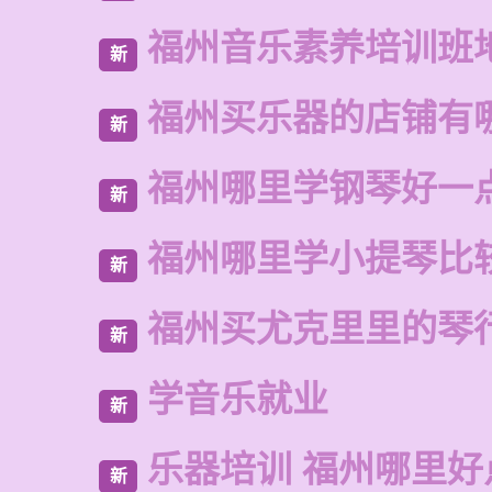
福州音乐素养培训班
新
福州买乐器的店铺有
新
福州哪里学钢琴好一
新
福州哪里学小提琴比
新
福州买尤克里里的琴
新
学音乐就业
新
乐器培训 福州哪里好
新