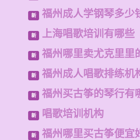
福州成人学钢琴多少
新
上海唱歌培训有哪些
新
福州哪里卖尤克里里
新
福州成人唱歌排练机
新
福州买古筝的琴行有
新
唱歌培训机构
新
福州哪里买古筝便宜
新