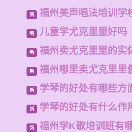
福州美声唱法培训学
新
儿童学尤克里里好吗
新
福州卖尤克里里的实
新
福州哪里卖尤克里里
新
学琴的好处有哪些方
新
学琴的好处有什么作
新
福州学K歌培训班有
新