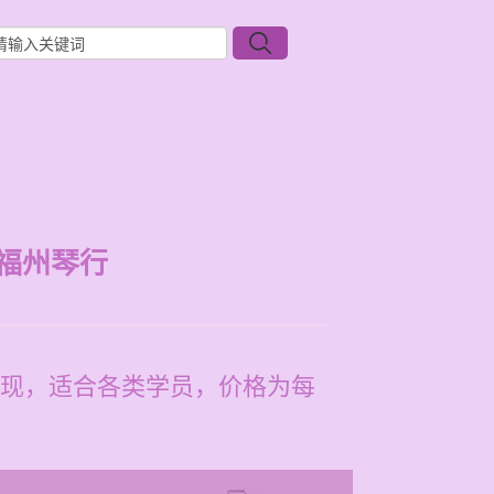
福州琴行
现，适合各类学员，价格为每