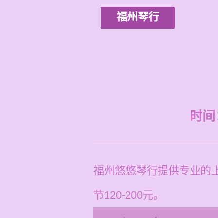
福州琴行
时间：2
福州悠悠琴行提供专业的
节120-200元。