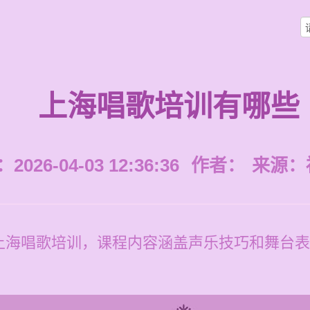
上海唱歌培训有哪些
026-04-03 12:36:36
作者：
来源：
上海唱歌培训，课程内容涵盖声乐技巧和舞台表