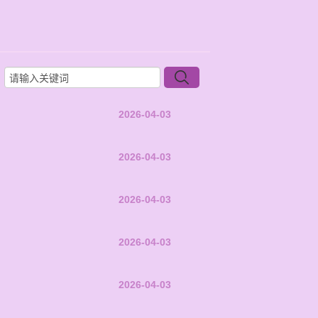
2026-04-03
2026-04-03
2026-04-03
2026-04-03
2026-04-03