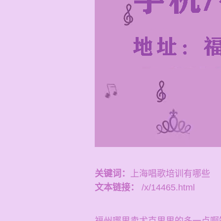
关键词：
上海唱歌培训有哪些
文本链接：
/x/14465.html