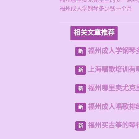
福州哪里卖尤克里里的多一点啊
福州成人学钢琴多少钱一个月
相关文章推荐
福州成人学钢琴
新
上海唱歌培训有
新
福州哪里卖尤克
新
福州成人唱歌排
新
福州买古筝的琴
新