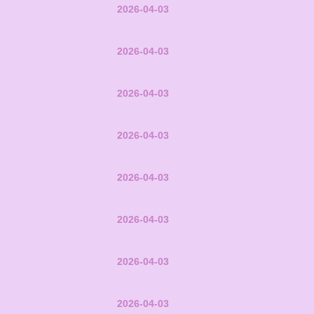
2026-04-03
2026-04-03
2026-04-03
2026-04-03
2026-04-03
2026-04-03
2026-04-03
2026-04-03