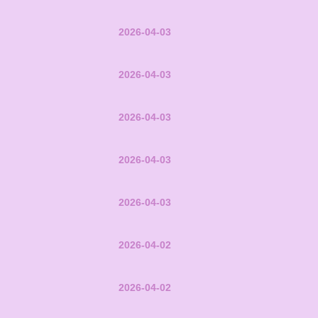
2026-04-03
2026-04-03
2026-04-03
2026-04-03
2026-04-03
2026-04-02
2026-04-02