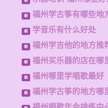
新
福州学古筝有哪些地
新
学音乐有什么好处
新
福州学吉他的地方推
新
福州买乐器的店在哪
新
福州哪里学唱歌最好
新
福州学古筝的地方哪
新
福州唱歌年会排练中