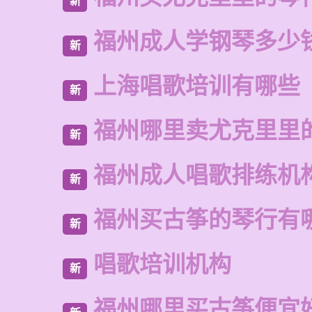
新
福州成人学钢琴多少
新
上海唱歌培训有哪些
新
福州哪里卖尤克里里
新
福州成人唱歌排练机
新
福州买古筝的琴行有
新
唱歌培训机构
新
福州哪里买古筝便宜