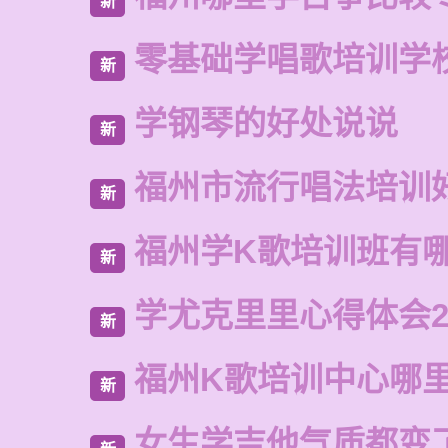
新
零基础学唱歌培训学
新
学钢琴的好处说说
新
福州市流行唱法培训
新
福州学K歌培训班有
新
学尤克里里心得体会2
新
福州K歌培训中心哪
新
女生学吉他气质都变