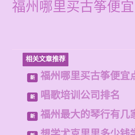
福州哪里买古筝便宜
相关文章推荐
福州哪里买古筝便宜
新
唱歌培训公司排名
新
福州最大的琴行有几
新
想学尤克里里多少钱