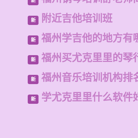
新
附近吉他培训班
新
福州学吉他的地方有
新
福州买尤克里里的琴
新
福州音乐培训机构排
新
学尤克里里什么软件
新