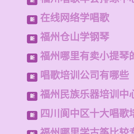
新
在线网络学唱歌
新
福州仓山学钢琴
新
福州哪里有卖小提琴
新
唱歌培训公司有哪些
新
福州民族乐器培训中
新
四川阆中区十大唱歌
新
福州哪里学古筝比较