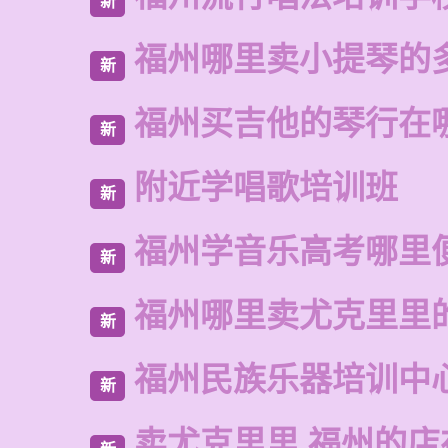
新
福州哪里卖小提琴的
新
福州买吉他的琴行在
新
附近学唱歌培训班
新
福州学音乐高考哪里
新
福州哪里卖尤克里里
新
福州民族乐器培训中
新
卖尤克里里 福州的