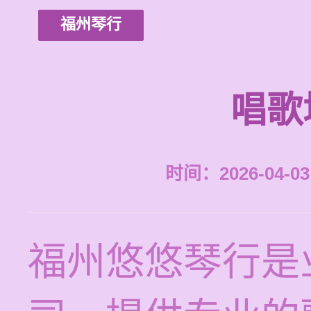
福州琴行
唱歌
时间：2026-04-03 
福州悠悠琴行是