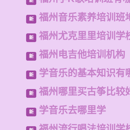
新
福州音乐素养培训班
新
福州尤克里里培训学
新
福州电吉他培训机构
新
学音乐的基本知识有
新
福州哪里买古筝比较
新
学音乐去哪里学
新
福州流行唱法培训学