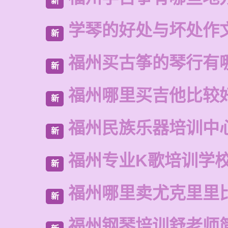
新
学琴的好处与坏处作
新
福州买古筝的琴行有
新
福州哪里买吉他比较
新
福州民族乐器培训中
新
福州专业K歌培训学
新
福州哪里卖尤克里里
新
福州钢琴培训舒老师