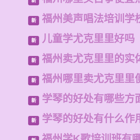
新
福州美声唱法培训学
新
儿童学尤克里里好吗
新
福州卖尤克里里的实
新
福州哪里卖尤克里里
新
学琴的好处有哪些方
新
学琴的好处有什么作
新
福州学K歌培训班有