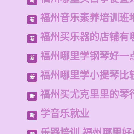
新
福州音乐素养培训班
新
福州买乐器的店铺有
新
福州哪里学钢琴好一
新
福州哪里学小提琴比
新
福州买尤克里里的琴
新
学音乐就业
新
乐器培训 福州哪里好