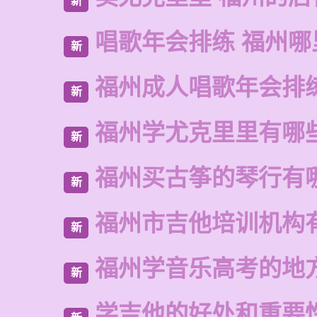
新
唱歌年会排练 福州
新
福州成人唱歌年会排
新
福州学尤克里里有哪
新
福州买古筝的琴行有
新
福州市吉他培训机构
新
福州学音乐高考的地
新
学吉他的好处和重要