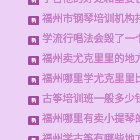
新
福州市钢琴培训机构
新
学流行唱法会毁了一
新
福州卖尤克里里的地
新
福州哪里学尤克里里
新
古筝培训班一般多少
新
福州哪里有卖小提琴
新
福州学古筝有哪些地