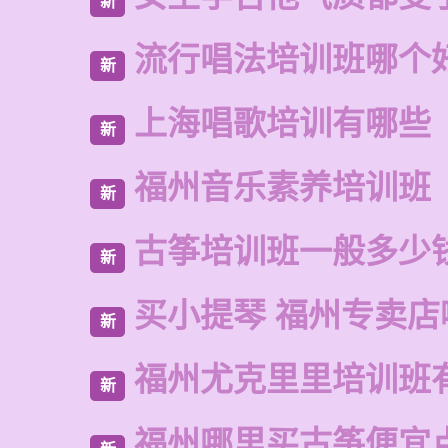
新
流行唱法培训班哪个
新
上海唱歌培训有哪些
新
福州音乐素养培训班
新
古筝培训班一般多少
新
买小提琴 福州专卖店
新
福州尤克里里培训班
新
福州哪里买古筝便宜