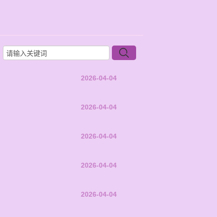
2026-04-04
2026-04-04
2026-04-04
2026-04-04
2026-04-04