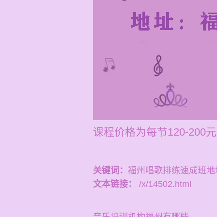
课程价格为每节120-20
关键词：
福州唱歌排练速成班地
文本链接：
/x/14502.html