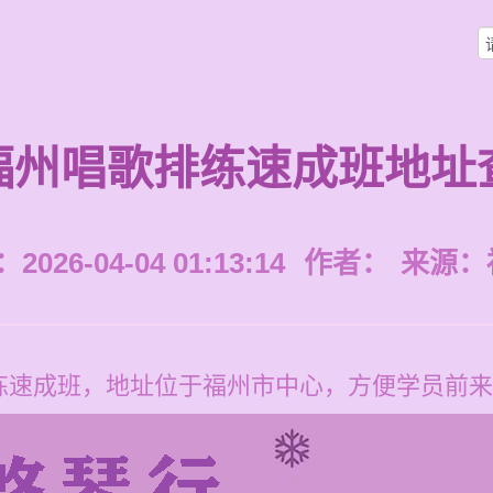
福州唱歌排练速成班地址
026-04-04 01:13:14
作者：
来源：
练速成班，地址位于福州市中心，方便学员前来