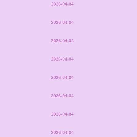
2026-04-04
2026-04-04
2026-04-04
2026-04-04
2026-04-04
2026-04-04
2026-04-04
2026-04-04