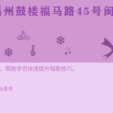
0元，帮助学员快速提升唱歌技巧。
址查询