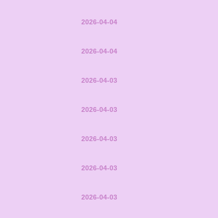
2026-04-04
2026-04-04
2026-04-03
2026-04-03
2026-04-03
2026-04-03
2026-04-03