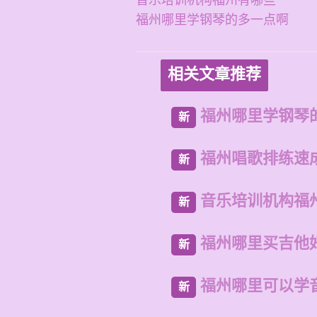
音乐培训机构福州有哪些
福州哪里学钢琴的多一点啊
相关文章推荐
福州哪里学钢琴
新
福州唱歌排练速
新
音乐培训机构福
新
福州哪里买吉他
新
福州哪里可以学
新