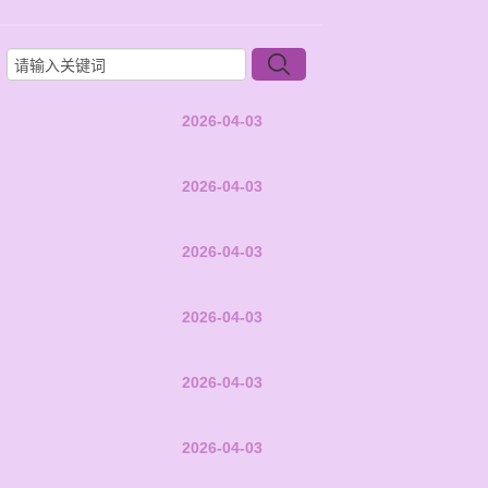
2026-04-03
2026-04-03
2026-04-03
2026-04-03
2026-04-03
2026-04-03