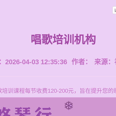
唱歌培训机构
026-04-03 12:35:36
作者：
来源：
培训课程每节收费120-200元，旨在提升您