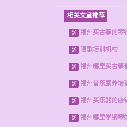
相关文章推荐
福州买古筝的琴
新
唱歌培训机构
新
福州哪里买古筝
新
福州音乐素养培
新
福州买乐器的店
新
福州哪里学钢琴
新