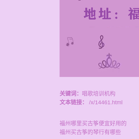
关键词：
唱歌培训机构
文本链接：
/x/14461.html
福州哪里买古筝便宜好用的
福州买古筝的琴行有哪些