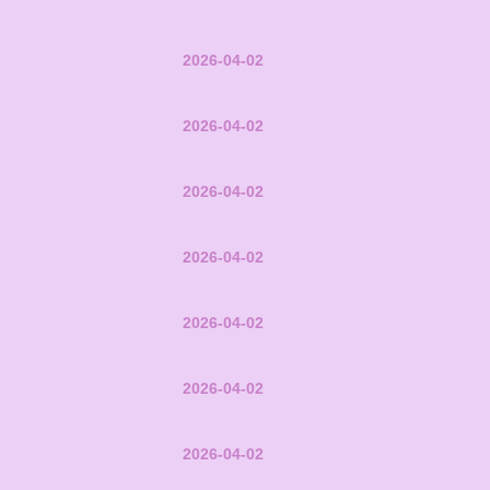
2026-04-02
2026-04-02
2026-04-02
2026-04-02
2026-04-02
2026-04-02
2026-04-02