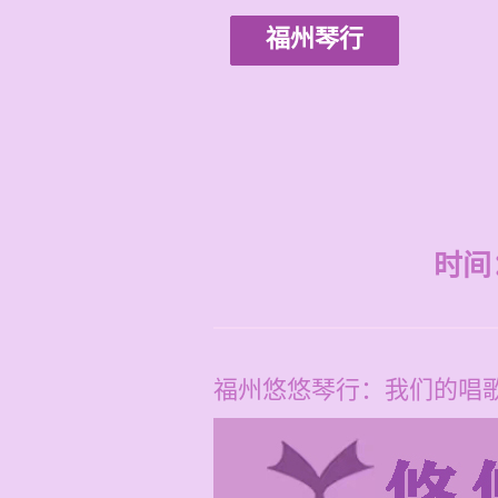
福州琴行
时间：2
福州悠悠琴行：我们的唱歌