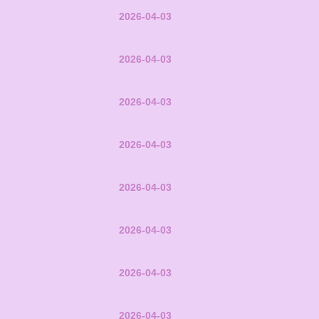
2026-04-03
2026-04-03
2026-04-03
2026-04-03
2026-04-03
2026-04-03
2026-04-03
2026-04-03