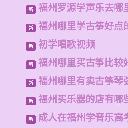
福州罗源学声乐去哪
新
福州哪里学古筝好点
新
初学唱歌视频
新
福州哪里买古筝比较
新
福州哪里有卖古筝琴
新
福州买乐器的店有哪
新
成人在福州学音乐高
新