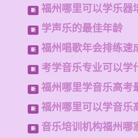
福州哪里可以学乐器
新
学声乐的最佳年龄
新
福州唱歌年会排练速
新
考学音乐专业可以学
新
福州哪里学音乐高考
新
福州哪里可以学音乐
新
音乐培训机构福州哪
新