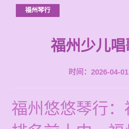
福州琴行
福州少儿唱
时间：2026-04-01 
福州悠悠琴行：