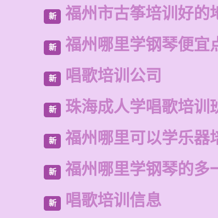
福州市古筝培训好的
新
福州哪里学钢琴便宜
新
唱歌培训公司
新
珠海成人学唱歌培训
新
福州哪里可以学乐器
新
福州哪里学钢琴的多
新
唱歌培训信息
新