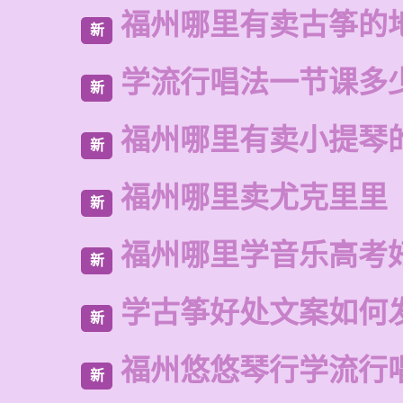
福州哪里有卖古筝的
新
学流行唱法一节课多
新
福州哪里有卖小提琴
新
福州哪里卖尤克里里
新
福州哪里学音乐高考
新
学古筝好处文案如何
新
福州悠悠琴行学流行
新