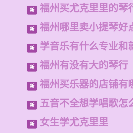
福州买尤克里里的琴
新
福州哪里卖小提琴好
新
学音乐有什么专业和
新
福州有没有大的琴行
新
福州买乐器的店铺有
新
五音不全想学唱歌怎
新
女生学尤克里里
新