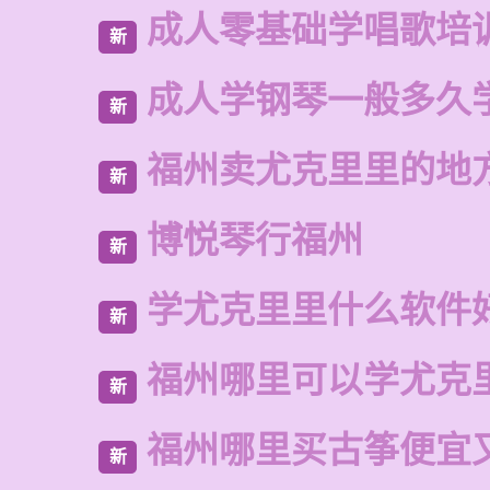
成人零基础学唱歌培
新
成人学钢琴一般多久
新
福州卖尤克里里的地
新
博悦琴行福州
新
学尤克里里什么软件
新
福州哪里可以学尤克
新
福州哪里买古筝便宜
新