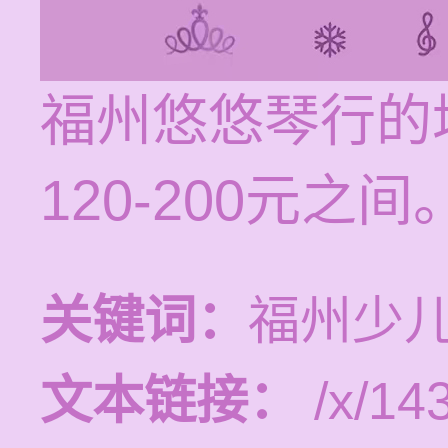
福州悠悠琴行的
120-200元之间
关键词：
福州少
文本链接：
/x/14