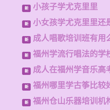
小孩子学尤克里里
新
小女孩学尤克里里还
新
成人唱歌培训班有用
新
福州学流行唱法的学
新
成人在福州学音乐高
新
福州哪里学古筝比较
新
福州仓山乐器培训机
新