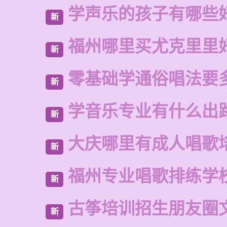
学声乐的孩子有哪些
新
福州哪里买尤克里里
新
零基础学通俗唱法要
新
学音乐专业有什么出
新
大庆哪里有成人唱歌
新
福州专业唱歌排练学
新
古筝培训招生朋友圈
新