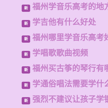
福州学音乐高考的地
新
学吉他有什么好处
新
福州哪里学音乐高考
新
学唱歌歌曲视频
新
福州买古筝的琴行有
新
学通俗唱法需要学什
新
强烈不建议让孩子学
新