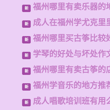
福州哪里有卖乐器的
新
成人在福州学尤克里
新
福州哪里买古筝比较
新
学琴的好处与坏处作
新
福州哪里有卖古筝的
新
福州学音乐的地方推
新
成人唱歌培训班有用
新