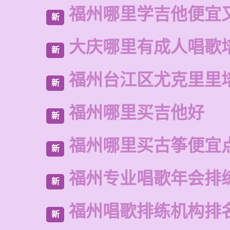
福州哪里学吉他便宜
新
大庆哪里有成人唱歌
新
福州台江区尤克里里
新
福州哪里买吉他好
新
福州哪里买古筝便宜
新
福州专业唱歌年会排
新
福州唱歌排练机构排
新