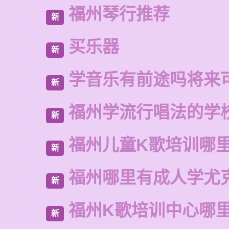
福州琴行推荐
新
买乐器
新
学音乐有前途吗将来
新
福州学流行唱法的学
新
福州儿童K歌培训哪
新
福州哪里有成人学尤
新
福州K歌培训中心哪
新