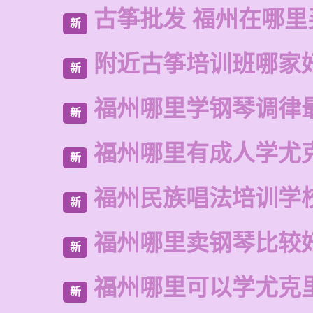
古筝批发 福州在哪里
新
附近古筝培训班哪家
新
福州哪里学钢琴调律
新
福州哪里有成人学尤
新
福州民族唱法培训学
新
福州哪里卖钢琴比较
新
福州哪里可以学尤克
新