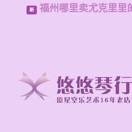
福州哪里卖尤克里里
新