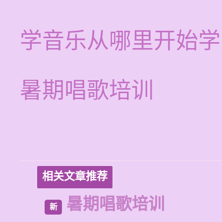
学音乐从哪里开始学
暑期唱歌培训
相关文章推荐
暑期唱歌培训
新