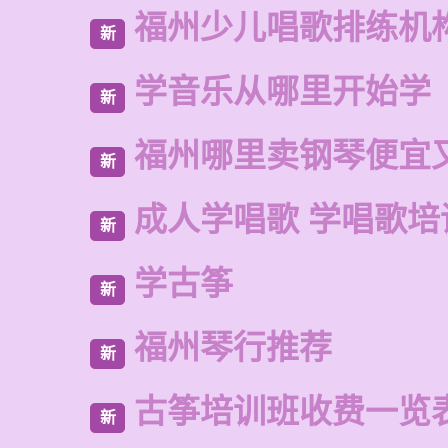
福州少儿唱歌排练机
新
学音乐从哪里开始学
新
福州哪里卖钢琴便宜
新
成人学唱歌 学唱歌培
新
学古筝
新
福州琴行推荐
新
古筝培训班收费一览
新